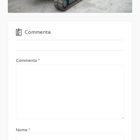
Commenta
Commento
*
Nome
*